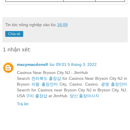
Tin tức nông nghiệp
vào lúc
16:09
Chia sẻ
1 nhận xét:
macymacdonell
lúc 09:01 5 tháng 3, 2022
Casinos Near Bryson City NJ - JtmHub
Search
전라북도 출장샵
for Casinos Near Bryson City NJ in
Bryson
의왕 출장안마
City, Casino. Casino.
광명 출장안마
Search for Casinos near Bryson City NJ in Bryson City, NJ,
USA
구리 출장샵
at JtmHub.
양산 출장마사지
Trả lời